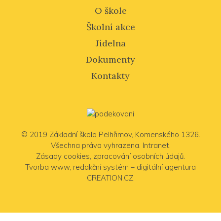
O škole
Školní akce
Jídelna
Dokumenty
Kontakty
© 2019
Základní škola Pelhřimov
, Komenského 1326.
Všechna práva vyhrazena.
Intranet
.
Zásady cookies
,
zpracování osobních údajů
.
Tvorba www
,
redakční systém
–
digitální agentura
CREATION.CZ
.