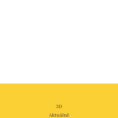
3D
Aktuálně